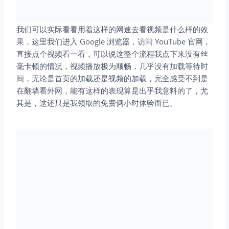
我们可以实际看看用着这样的网速去看视频是什么样的效
果，这里我们进入 Google 浏览器，访问 YouTube 官网，
直接点个视频看一看，可以说这整个流程我点下来没有丝
毫卡顿的情况，视频播放极为顺畅，几乎没有加载等待时
间，无论是首页的加载还是视频的加载，完全感受不到是
在翻墙看外网，能有这样的表现算是出乎我意料的了，尤
其是，这还只是我领取的免费俩小时体验而已。