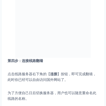
第四步：连接线路翻墙
点击线路服务器右下角的【
连接
】按钮，即可完成翻墙，
此时你已经可以自由访问国外网站了。
为了方便自己日后切换服务器，用户也可以随意重命名此
线路的名称。