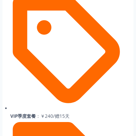
VIP季度套餐
：￥240/赠15天