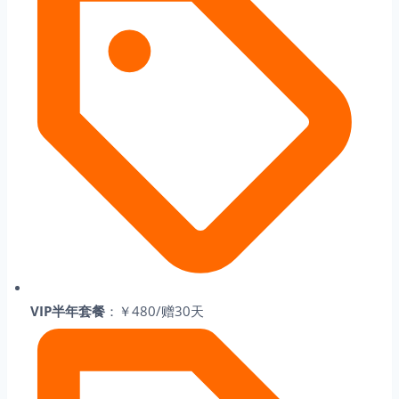
VIP半年套餐
：￥480/赠30天