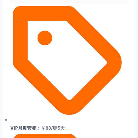
VIP月度套餐
：￥80/赠5天