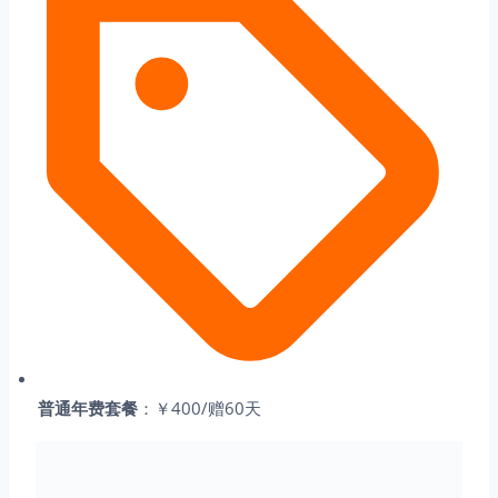
普通年费套餐
：￥400/赠60天