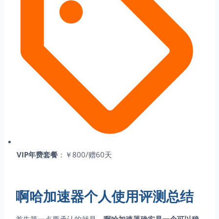
VIP年费套餐
：￥800/赠60天
啊哈加速器个人使用评测总结