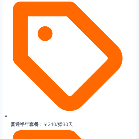
普通半年套餐
：￥240/赠30天