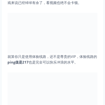
戏来说已经绰绰有余了，看视频也绝不会卡顿。
就算你只是使用体验线路，还不是尊贵的VIP，体验线路的
ping值是217
也是完全可以快乐冲浪的水平。