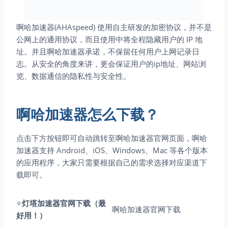
啊哈加速器(AHAspeed) 使用自主研发的加密协议，并不是
公网上的通用协议，而且使用中将全程隐藏用户的 IP 地
址。并且啊哈加速器承诺，不保留任何用户上网记录日
志。从安全的角度来讲，更会保证用户的ip地址、网站浏
览、数据通信的隐私性与安全性。
啊哈加速器怎么下载？
点击下方按钮即可自动跳转至啊哈加速器官网页面，啊哈
加速器支持 Android、iOS、Windows、Mac 等各个版本
的应用程序，大家只需要根据自己的需求选择对应渠道下
载即可。
⭐
灯塔加速器官网下载（最
啊哈加速器官网下载
好用！）