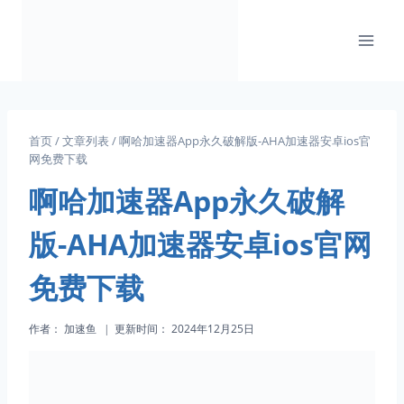
跳
到
内
容
首页
/
文章列表
/
啊哈加速器App永久破解版-AHA加速器安卓ios官
网免费下载
啊哈加速器App永久破解
版-AHA加速器安卓ios官网
免费下载
作者：
加速鱼
更新时间：
2024年12月25日