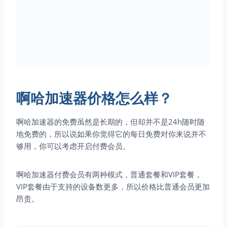
啊哈加速器价格怎么样？
啊哈加速器的免费虽然是长期的，但却并不是24h随时随
地免费的，所以说如果你觉得它的每日免费对你来说并不
够用，你可以考虑开启付费会员。
啊哈加速器付费会员有两种模式，普通套餐和VIP套餐，
VIP套餐由于支持的设备数更多，所以价格比普通会员更加
昂贵。