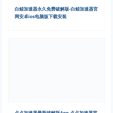
白鲸加速器永久免费破解版-白鲸加速器官
网安卓ios电脑版下载安装
点点加速器最新破解版App-点点加速器官