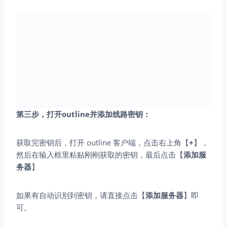
第三步，打开outline并添加线路密钥：
获取完密钥后，打开 outline 客户端，点击右上角【
+
】，
然后在输入框里粘贴刚刚获取的密钥，最后点击【
添加服
务器
】
如果有自动识别到密钥，请直接点击【
添加服务器
】即
可。