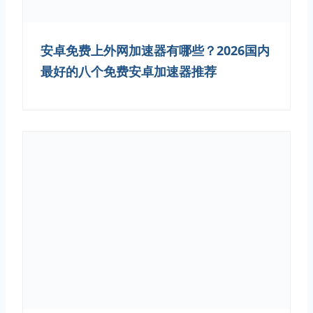
安卓免费上外网加速器有哪些？2026国内
最好的八个免费安卓加速器推荐