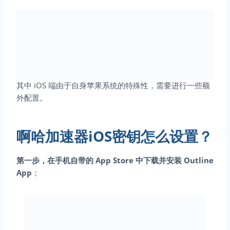
其中 iOS 端由于自身苹果系统的特殊性，需要进行一些额
外配置。
啊哈加速器iOS密钥怎么设置？
第一步，在手机自带的 App Store 中下载并安装 Outline
App
；