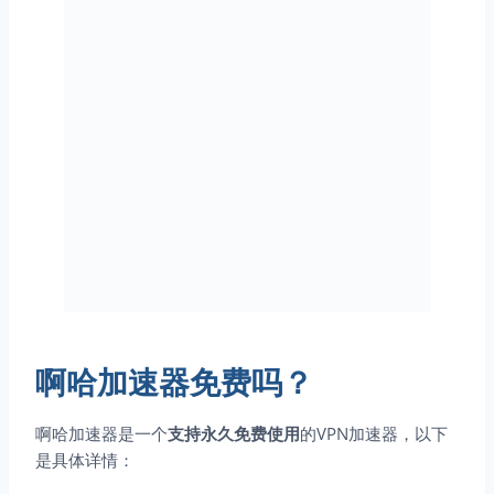
啊哈加速器免费吗？
啊哈加速器是一个
支持永久免费使用
的VPN加速器，以下
是具体详情：