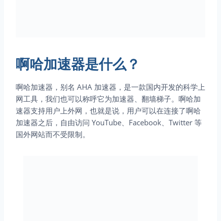
啊哈加速器是什么？
啊哈加速器，别名 AHA 加速器，是一款国内开发的科学上
网工具，我们也可以称呼它为加速器、翻墙梯子。啊哈加
速器支持用户上外网，也就是说，用户可以在连接了啊哈
加速器之后，自由访问 YouTube、Facebook、Twitter 等
国外网站而不受限制。