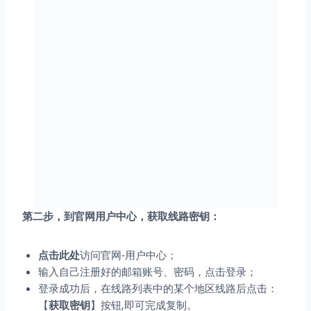
第二步，到官网用户中心，获取线路密钥：
点击此处
访问官网-用户中心；
输入自己注册好的邮箱账号、密码，点击登录；
登录成功后，在线路列表中的某个地区线路后点击：
【
获取密钥
】按钮,即可完成复制。